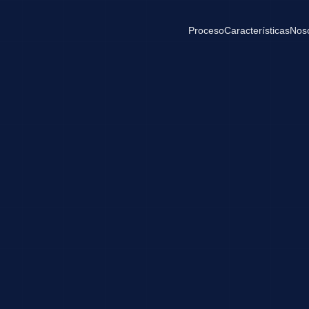
Proceso
Características
Nos